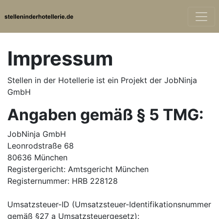
Impressum
Stellen in der Hotellerie
ist ein Projekt der JobNinja
GmbH
Angaben gemäß § 5 TMG:
JobNinja GmbH
Leonrodstraße 68
80636 München
Registergericht: Amtsgericht München
Registernummer: HRB 228128
Umsatzsteuer-ID (Umsatzsteuer-Identifikationsnummer
gemäß §27 a Umsatzsteuergesetz):