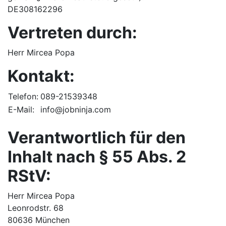
DE308162296
Vertreten durch:
Herr Mircea Popa
Kontakt:
Telefon:
089-21539348
E-Mail:
info@jobninja.com
Verantwortlich für den
Inhalt nach § 55 Abs. 2
RStV:
Herr Mircea Popa
Leonrodstr. 68
80636 München