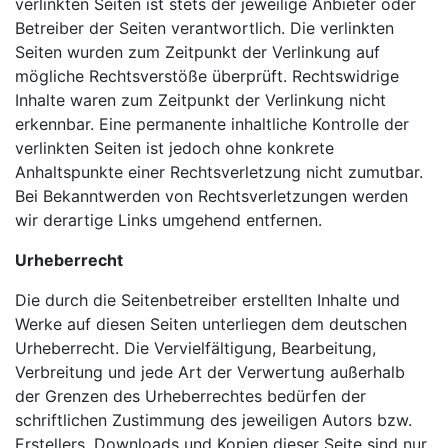
verlinkten Seiten ist stets der jeweilige Anbieter oder
Betreiber der Seiten verantwortlich. Die verlinkten
Seiten wurden zum Zeitpunkt der Verlinkung auf
mögliche Rechtsverstöße überprüft. Rechtswidrige
Inhalte waren zum Zeitpunkt der Verlinkung nicht
erkennbar. Eine permanente inhaltliche Kontrolle der
verlinkten Seiten ist jedoch ohne konkrete
Anhaltspunkte einer Rechtsverletzung nicht zumutbar.
Bei Bekanntwerden von Rechtsverletzungen werden
wir derartige Links umgehend entfernen.
Urheberrecht
Die durch die Seitenbetreiber erstellten Inhalte und
Werke auf diesen Seiten unterliegen dem deutschen
Urheberrecht. Die Vervielfältigung, Bearbeitung,
Verbreitung und jede Art der Verwertung außerhalb
der Grenzen des Urheberrechtes bedürfen der
schriftlichen Zustimmung des jeweiligen Autors bzw.
Erstellers. Downloads und Kopien dieser Seite sind nur