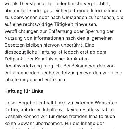
wir als Diensteanbieter jedoch nicht verpflichtet,
übermittelte oder gespeicherte fremde Informationen
zu überwachen oder nach Umständen zu forschen, die
auf eine rechtswidrige Tätigkeit hinweisen.
Verpflichtungen zur Entfernung oder Sperrung der
Nutzung von Informationen nach den allgemeinen
Gesetzen bleiben hiervon unberührt. Eine
diesbezügliche Haftung ist jedoch erst ab dem
Zeitpunkt der Kenntnis einer konkreten
Rechtsverletzung möglich. Bei Bekanntwerden von
entsprechenden Rechtsverletzungen werden wir diese
Inhalte umgehend entfernen.
Haftung für Links
Unser Angebot enthält Links zu externen Webseiten
Dritter, auf deren Inhalte wir keinen Einfluss haben.
Deshalb können wir für diese fremden Inhalte auch
keine Gewähr übernehmen. Für die Inhalte der