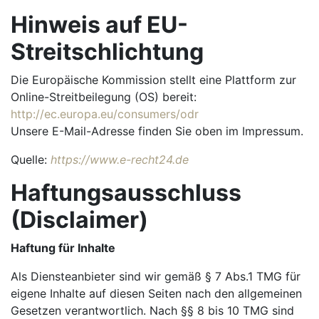
Hinweis auf EU-
Streitschlichtung
Die Europäische Kommission stellt eine Plattform zur
Online-Streitbeilegung (OS) bereit:
http://ec.europa.eu/consumers/odr
Unsere E-Mail-Adresse finden Sie oben im Impressum.
Quelle:
https://www.e-recht24.de
Haftungsausschluss
(Disclaimer)
Haftung für Inhalte
Als Diensteanbieter sind wir gemäß § 7 Abs.1 TMG für
eigene Inhalte auf diesen Seiten nach den allgemeinen
Gesetzen verantwortlich. Nach §§ 8 bis 10 TMG sind