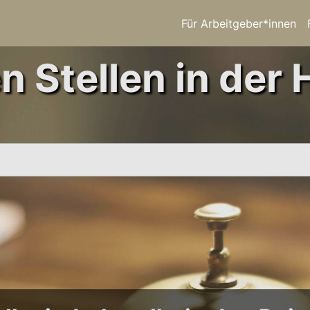
Für Arbeitgeber*innen
n Stellen in der H