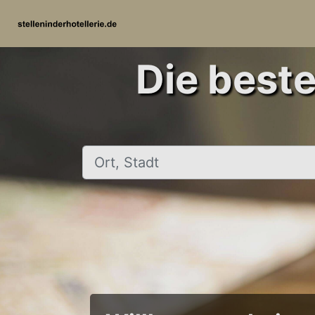
Die beste
Ort, Stadt