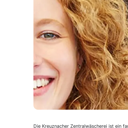
Die Kreuznacher Zentralwäscherei ist ein f