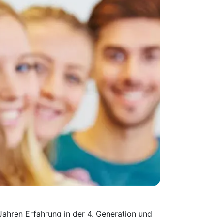
Jahren Erfahrung in der 4. Generation und