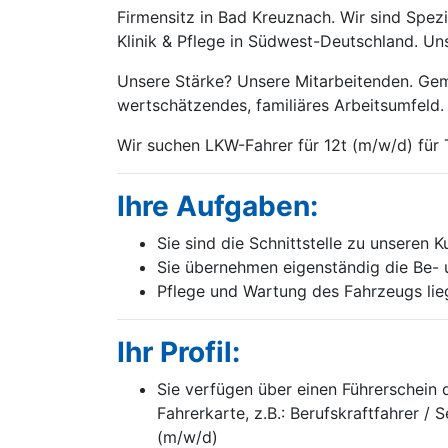
Firmensitz in Bad Kreuznach. Wir sind Spezi
Klinik & Pflege in Südwest-Deutschland. Un
Unsere Stärke? Unsere Mitarbeitenden. Gem
wertschätzendes, familiäres Arbeitsumfeld.
Wir suchen LKW-Fahrer für 12t
(m/w/d)
für 
Ihre Aufgaben:
Sie sind die Schnittstelle zu unseren 
Sie übernehmen eigenständig die Be- 
Pflege und Wartung des Fahrzeugs lieg
Ihr Profil:
Sie verfügen über einen Führerschein d
Fahrerkarte, z.B.: Berufskraftfahrer /
(m/w/d)