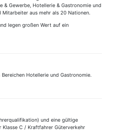
trie & Gewerbe, Hotellerie & Gastronomie und
 Mitarbeiter aus mehr als 20 Nationen.
und legen großen Wert auf ein
n Bereichen Hotellerie und Gastronomie.
rerqualifikation) und eine gültige
r Klasse C / Kraftfahrer Güterverkehr