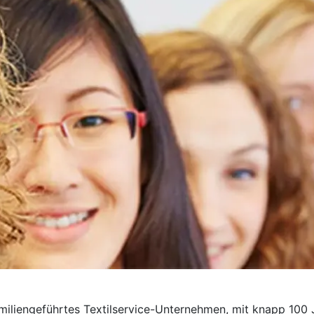
amiliengeführtes Textilservice-Unternehmen, mit knapp 100 