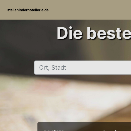
Die beste
Ort, Stadt