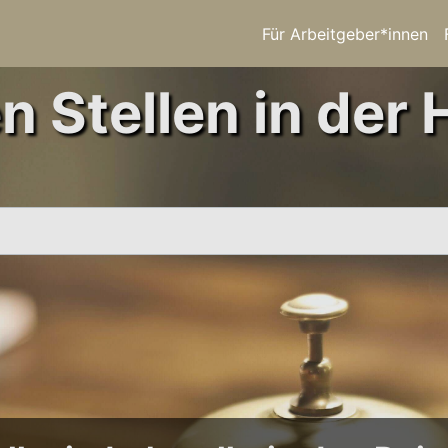
Für Arbeitgeber*innen
n Stellen in der H