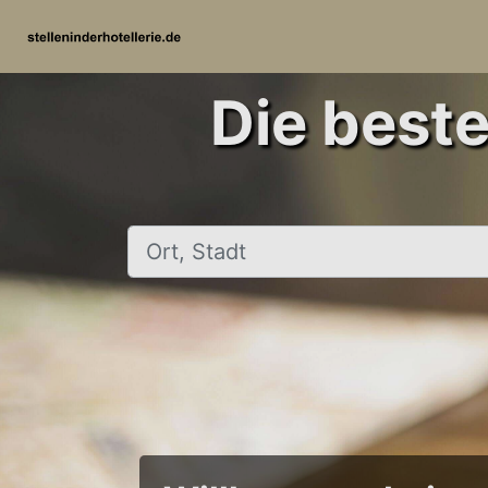
Die beste
Ort, Stadt