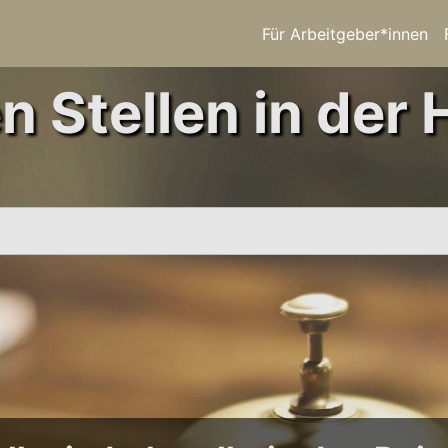
Für Arbeitgeber*innen
n Stellen in der H