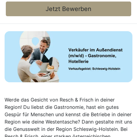
Jetzt Bewerben
Werde das Gesicht von Resch & Frisch in deiner
Region! Du liebst die Gastronomie, hast ein gutes
Gespür für Menschen und kennst die Betriebe in deiner
Region wie deine Westentasche? Dann gestalte mit uns
die Genusswelt in der Region Schleswig-Holstein. Bei
Resch & Frisch, einer starken österreichischen