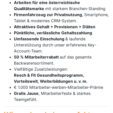
Arbeiten für eine österreichische
Qualitätsmarke
mit starkem Branchen-Standing
Firmenfahrzeug zur Privatnutzung
, Smartphone,
Tablet & modernes CRM-System.
Attraktives Gehalt + Provisionen + Diäten
Pünktliche, verlässliche Gehaltszahlung
Umfassende Einschulung
& laufende
Unterstützung durch unser erfahrenes Key-
Account-Team.
50 % Mitarbeiterrabatt
auf das gesamte
Backwarensortiment.
Vielfältige Zusatzleistungen:
Resch & Fit Gesundheitsprogramm,
Vorteilswelt, Weiterbildungen u. v. m.
€ 1.000 Mitarbeiter-werben-Mitarbeiter-Prämie
Gratis Jause
, Mitarbeiterfeste & starkes
Teamgefühl.