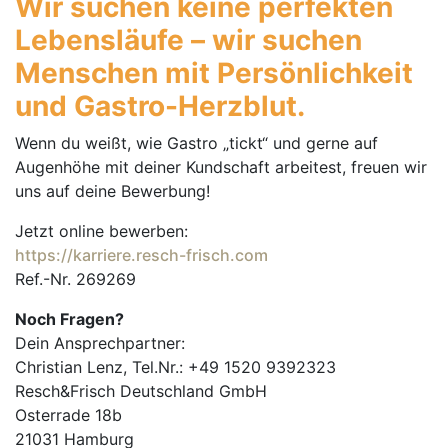
Wir suchen keine perfekten
Lebensläufe – wir suchen
Menschen mit Persönlichkeit
und Gastro-Herzblut.
Wenn du weißt, wie Gastro „tickt“ und gerne auf
Augenhöhe mit deiner Kundschaft arbeitest, freuen wir
uns auf deine Bewerbung!
Jetzt online bewerben:
https://karriere.resch-frisch.com
Ref.-Nr. 269269
Noch Fragen?
Dein Ansprechpartner:
Christian Lenz, Tel.Nr.: +49 1520 9392323
Resch&Frisch Deutschland GmbH
Osterrade 18b
21031 Hamburg