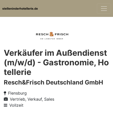
Verkäufer im Außendienst
(m/w/d) - Gastronomie, Ho
tellerie
Resch&Frisch Deutschland GmbH
Flensburg
Vertrieb, Verkauf, Sales
Vollzeit