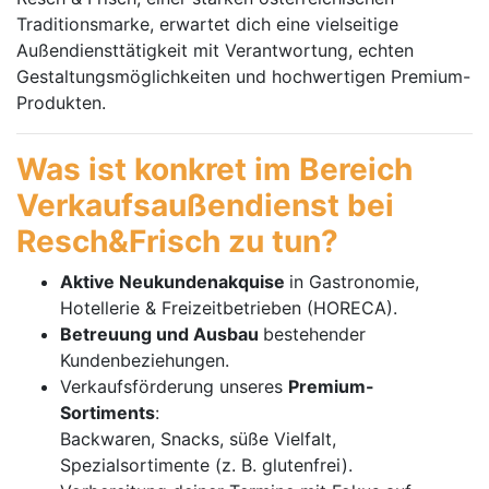
Traditionsmarke, erwartet dich eine vielseitige
Außendiensttätigkeit mit Verantwortung, echten
Gestaltungsmöglichkeiten und hochwertigen Premium-
Produkten.
Was ist konkret im Bereich
Verkaufsaußendienst bei
Resch&Frisch zu tun?
Aktive Neukundenakquise
in Gastronomie,
Hotellerie & Freizeitbetrieben (HORECA).
Betreuung und Ausbau
bestehender
Kundenbeziehungen.
Verkaufsförderung unseres
Premium-
Sortiments
:
Backwaren, Snacks, süße Vielfalt,
Spezialsortimente (z. B. glutenfrei).