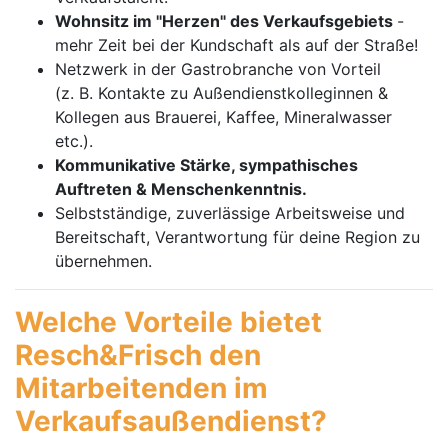
Wohnsitz im "Herzen" des Verkaufsgebiets
-
mehr Zeit bei der Kundschaft als auf der Straße!
Netzwerk in der Gastrobranche von Vorteil
(z. B. Kontakte zu Außendienstkolleginnen &
Kollegen aus Brauerei, Kaffee, Mineralwasser
etc.).
Kommunikative Stärke, sympathisches
Auftreten & Menschenkenntnis.
Selbstständige, zuverlässige Arbeitsweise und
Bereitschaft, Verantwortung für deine Region zu
übernehmen.
Welche Vorteile bietet
Resch&Frisch den
Mitarbeitenden im
Verkaufsaußendienst?